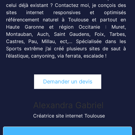
celui déjà existant ? Contactez moi, je conçois des
sites internet responsives et optimisés
référencement naturel à Toulouse et partout en
Haute Garonne et région Occitanie : Muret,
Montauban, Auch, Saint Gaudens, Foix, Tarbes,
Castres, Pau, Millau, ect,… Spécialisée dans les
Sports extrême j’ai créé plusieurs sites de saut à
l’élastique, canyoning, via ferrata, escalade !
Demander un devis
Alexandra Gabriel
Créatrice site internet Toulouse