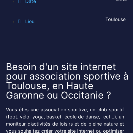
Date
Toulouse
Lieu
Besoin d'un site internet
pour association sportive à
Toulouse, en Haute
Garonne ou Occitanie ?
Vous êtes une association sportive, un club sportif
(foot, vélo, yoga, basket, école de danse, ect…), un
moniteur d’activités de loisirs et de pleine nature et
vous souhaitez créer votre site internet ou optimiser