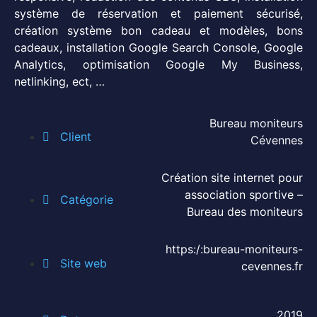
système de réservation et paiement sécurisé,
création système bon cadeau et modèles, bons
cadeaux, installation Google Search Console, Google
Analytics, optimisation Google My Business,
netlinking, ect, …
Bureau moniteurs
Client
Cévennes
Création site internet pour
association sportive –
Catégorie
Bureau des moniteurs
https:/:bureau-moniteurs-
Site web
cevennes.fr
2019