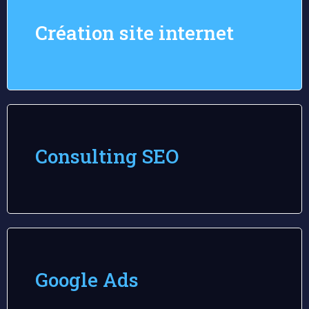
Création site internet
Consulting SEO
Google Ads