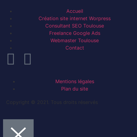
Accueil
Création site internet Worpress
Consultant SEO Toulouse
Freelance Google Ads
Webmaster Toulouse
Contact
Mentions légales
Plan du site
Copyright © 2021. Tous droits réservés