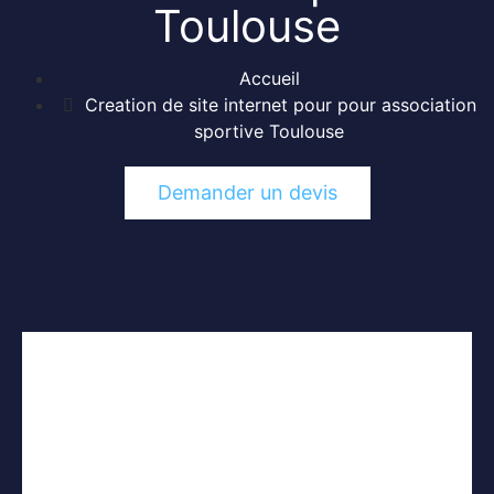
Toulouse
Accueil
Creation de site internet pour pour association
sportive Toulouse
Demander un devis