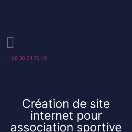
06 38 24 70 45
Création de site
internet pour
association sportive