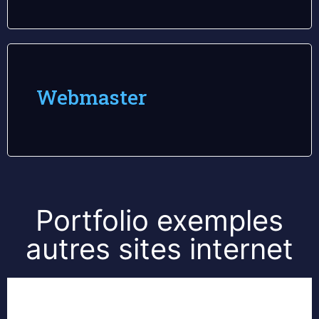
Webmaster
Portfolio exemples
autres sites internet