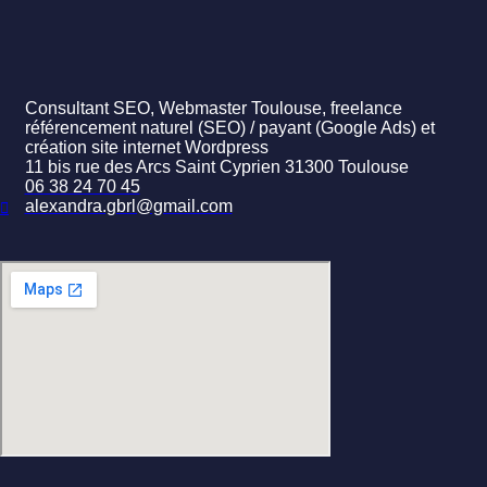
Consultant SEO, Webmaster Toulouse, freelance
référencement naturel (SEO) / payant (Google Ads) et
création site internet Wordpress
11 bis rue des Arcs Saint Cyprien 31300 Toulouse
06 38 24 70 45
alexandra.gbrl@gmail.com