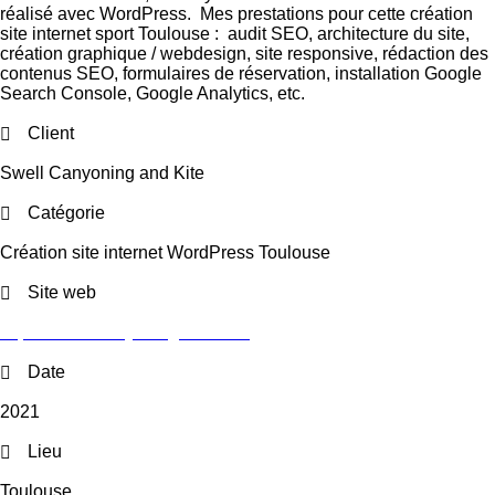
réalisé avec WordPress. Mes prestations pour cette création
site internet sport Toulouse : audit SEO, architecture du site,
création graphique / webdesign, site responsive, rédaction des
contenus SEO, formulaires de réservation, installation Google
Search Console, Google Analytics, etc.
Client
Swell Canyoning and Kite
Catégorie
Création site internet WordPress Toulouse
Site web
https://swell-canyoning-kite.com
Date
2021
Lieu
Toulouse