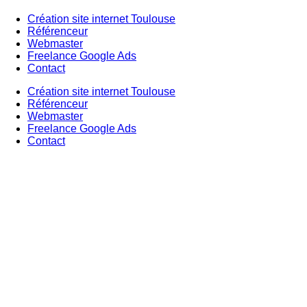
Création site internet Toulouse
Référenceur
Webmaster
Freelance Google Ads
Contact
Création site internet Toulouse
Référenceur
Webmaster
Freelance Google Ads
Contact