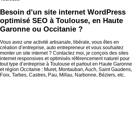
Besoin d'un site internet WordPress
optimisé SEO à Toulouse, en Haute
Garonne ou Occitanie ?
Vous avez une activité artisanale, libérale, vous êtes en
création d’entreprise, auto entrepreneur et vous souhaitez
monter un site internet ? Contactez moi, je conçois des sites
internet responsives et optimisés référencement naturel pour
tout type d’entreprise à Toulouse et partout en Haute Garonne
et région Occitanie : Muret, Montauban, Auch, Saint Gaudens,
Foix, Tarbes, Castres, Pau, Millau, Narbonne, Béziers, etc.