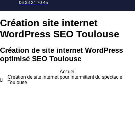
06 38 24 70 45
Création site internet
WordPress SEO Toulouse
Création de site internet WordPress
optimisé SEO Toulouse
Accueil
Creation de site internet pour intermittent du spectacle
Toulouse