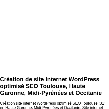
Création de site internet WordPress
optimisé SEO Toulouse, Haute
Garonne, Midi-Pyrénées et Occitanie
Création site internet WordPress optimisé SEO Toulouse (31)
en Haute Garonne, Midi-Pyrénées et Occitanie. Site internet