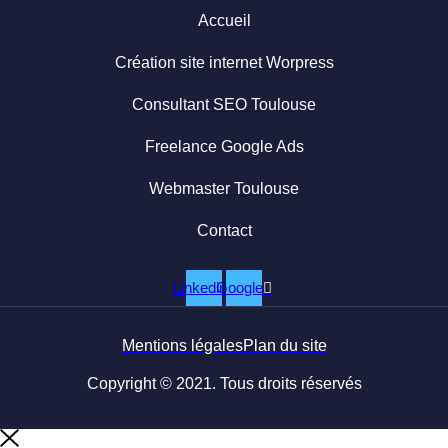
Accueil
Création site internet Worpress
Consultant SEO Toulouse
Freelance Google Ads
Webmaster Toulouse
Contact
Linkedin
Google
Mentions légales
Plan du site
Copyright © 2021. Tous droits réservés